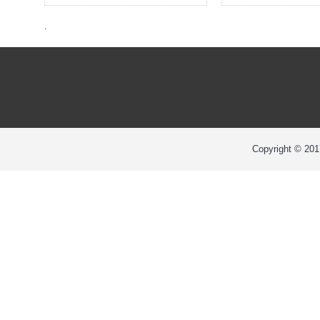
.
Copyright © 2017