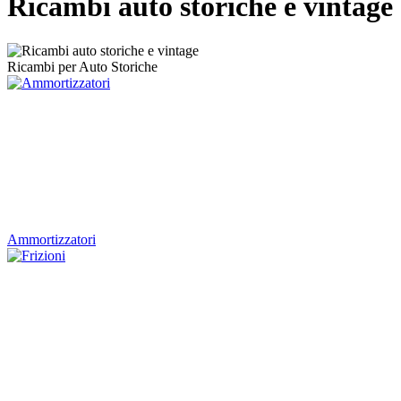
Ricambi auto storiche e vintage
Ricambi per Auto Storiche
Ammortizzatori