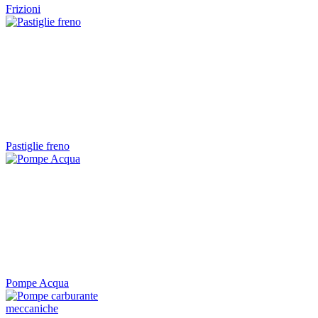
Frizioni
Pastiglie freno
Pompe Acqua