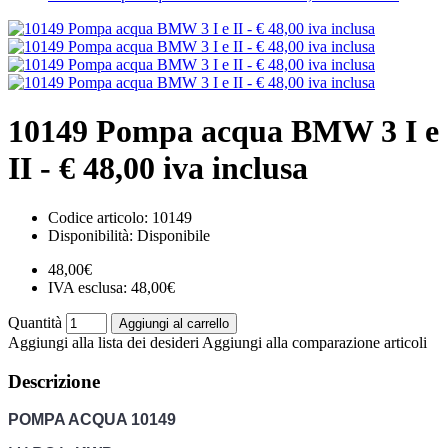
10149 Pompa acqua BMW 3 I e
II - € 48,00 iva inclusa
Codice articolo:
10149
Disponibilità:
Disponibile
48,00€
IVA esclusa: 48,00€
Quantità
Aggiungi al carrello
Aggiungi alla lista dei desideri
Aggiungi alla comparazione articoli
Descrizione
POMPA ACQUA 10149